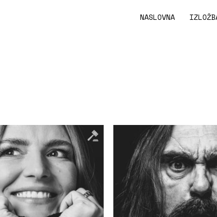
NASLOVNA
IZLOŽB